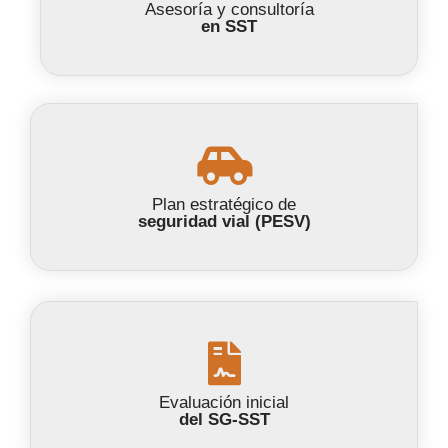
Asesoría y consultoría
en SST
Plan estratégico de
seguridad vial (PESV)
Evaluación inicial
del SG-SST