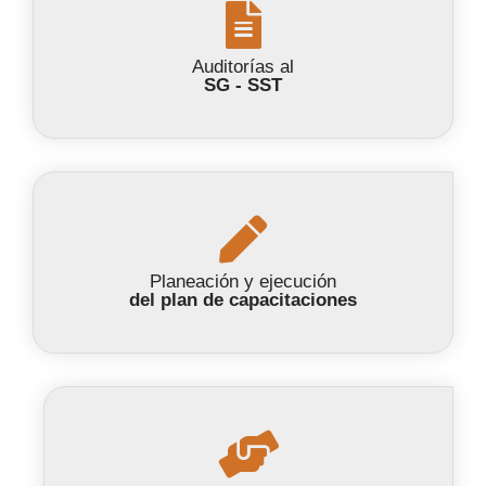
Auditorías al
SG - SST
Planeación y ejecución
del plan de capacitaciones