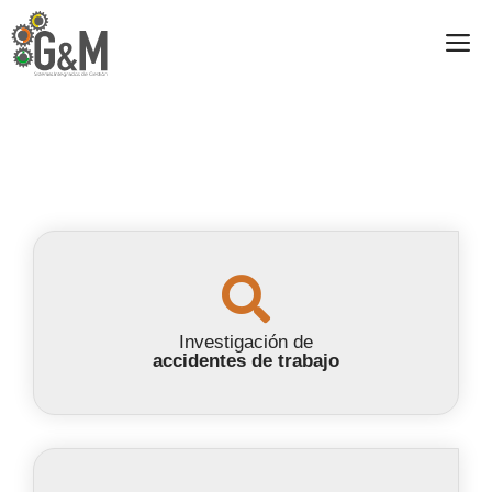
Investigación de
accidentes de trabajo