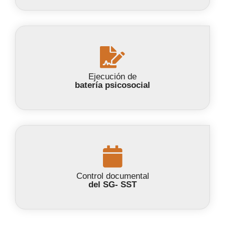
Ejecución de
batería psicosocial
Control documental
del SG- SST