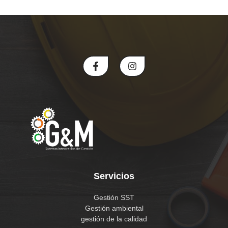
Servicios
Gestión SST
Gestión ambiental
gestión de la calidad